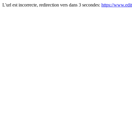
L'url est incorrecte, redirection vers dans 3 secondes:
https://www.edi